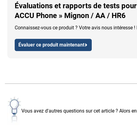
Évaluations et rapports de tests po
ACCU Phone » Mignon / AA / HR6
Connaissez-vous ce produit ? Votre avis nous intéresse ! P
Évaluer ce produit maintenant
Vous avez d'autres questions sur cet article ? Alors 