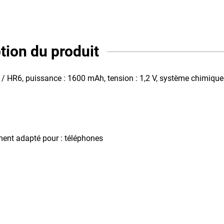
tion du produit
HR6, puissance : 1600 mAh, tension : 1,2 V, système chimique
rement adapté pour : téléphones