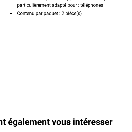
particulièrement adapté pour : téléphones
Contenu par paquet : 2 pièce(s)
ent également vous intéresser