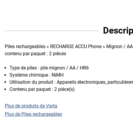
Descrip
Piles rechargeables « RECHARGE ACCU Phone » Mignon / AA / 
contenu par paquet : 2 pièces
Type de piles : pile mignon / AA / HR6
Système chimique : NiMH
Utilisation du produit : Appareils électroniques, particuliè
Contenu par paquet : 2 pièce(s)
Plus de produits de Varta
Plus de Piles rechargeables