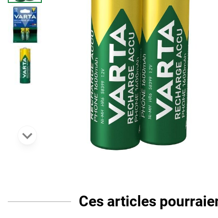
Ces articles pourrai