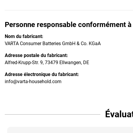
Personne responsable conformément à l
Nom du fabricant:
VARTA Consumer Batteries GmbH & Co. KGaA
Adresse postale du fabricant:
Alfred-Krupp-Str. 9, 73479 Ellwangen, DE
Adresse électronique du fabricant:
info@varta-household.com
Évalua