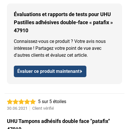
Évaluations et rapports de tests pour UHU
Pastilles adhésives double-face « patafix »
47910
Connaissez-vous ce produit ? Votre avis nous
intéresse ! Partagez votre point de vue avec
d'autres clients et évaluez cet article.
Évaluer ce produit maintenant
5 sur 5 étoiles
30.06.2021
Client vérifié
UHU Tampons adhésifs double face "patafix"