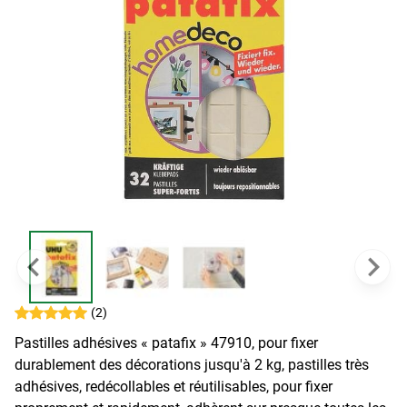
(2)
Pastilles adhésives « patafix » 47910, pour fixer
durablement des décorations jusqu'à 2 kg, pastilles très
adhésives, redécollables et réutilisables, pour fixer