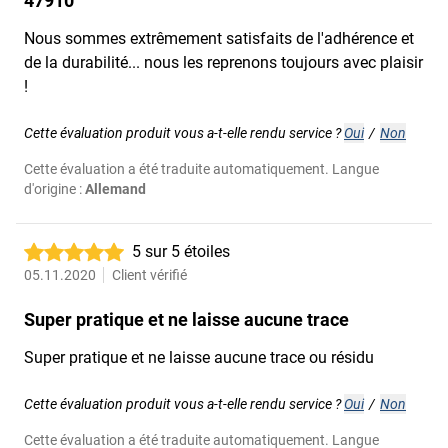
47910
Nous sommes extrêmement satisfaits de l'adhérence et
de la durabilité... nous les reprenons toujours avec plaisir
!
Cette évaluation produit vous a-t-elle rendu service ?
Oui
/
Non
Cette évaluation a été traduite automatiquement. Langue
d'origine :
Allemand
5 sur 5 étoiles
05.11.2020
Client vérifié
Super pratique et ne laisse aucune trace
Super pratique et ne laisse aucune trace ou résidu
Cette évaluation produit vous a-t-elle rendu service ?
Oui
/
Non
Cette évaluation a été traduite automatiquement. Langue