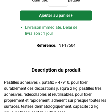
Quantité:
paquet
Ajouter au panier
Livraison immédiate. Délai de
livraison : 1 jour
Référence:
INT-17504
Description du produit
Pastilles adhésives « patafix » 47910, pour fixer
durablement des décorations jusqu'à 2 kg, pastilles très
adhésives, redécollables et réutilisables, pour fixer
proprement et rapidement, adhèrent sur presque toutes les
surfaces, testées dermatologiquement, capacité : 2 kg,