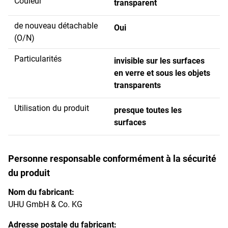
Couleur
transparent
de nouveau détachable
Oui
(O/N)
Particularités
invisible sur les surfaces
en verre et sous les objets
transparents
Utilisation du produit
presque toutes les
surfaces
Personne responsable conformément à la sécurité
du produit
Nom du fabricant:
UHU GmbH & Co. KG
Adresse postale du fabricant: