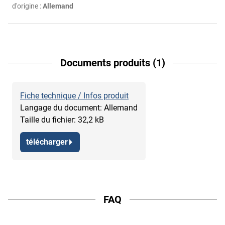
d'origine :
Allemand
Documents produits (1)
Fiche technique / Infos produit
Langage du document: Allemand
Taille du fichier: 32,2 kB
télécharger
FAQ