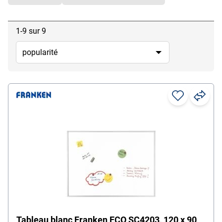
1-9 sur 9
Tableau blanc Franken ECO SC4203, 120 x 90