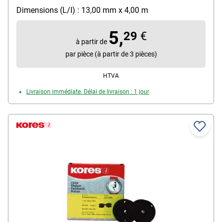
Dimensions (L/I) : 13,00 mm x 4,00 m
5,
29
€
à partir de
par pièce (à partir de 3 pièces)
HTVA
Livraison immédiate. Délai de livraison : 1 jour