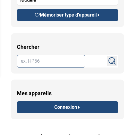
Modèle
Mémoriser type d'appareil
Chercher
Mes appareils
Connexion