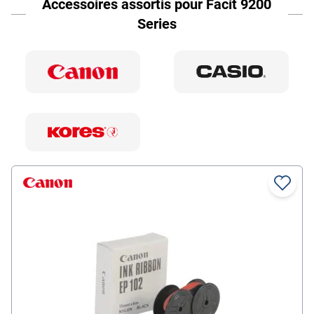
Accessoires assortis pour Facit 9200
Series