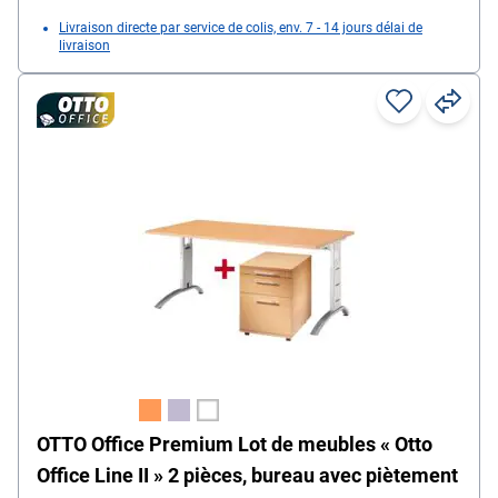
Livraison directe par service de colis, env. 7 - 14 jours délai de
livraison
OTTO Office Premium Lot de meubles « Otto
Office Line II » 2 pièces, bureau avec piètement