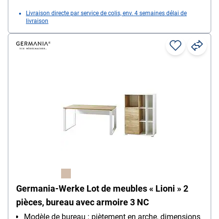
Livraison directe par service de colis, env. 4 semaines délai de
livraison
Germania-Werke Lot de meubles « Lioni » 2
pièces, bureau avec armoire 3 NC
Modèle de bureau : piètement en arche, dimensions