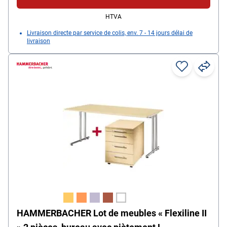
HTVA
Livraison directe par service de colis, env. 7 - 14 jours délai de
livraison
HAMMERBACHER Lot de meubles « Flexiline II