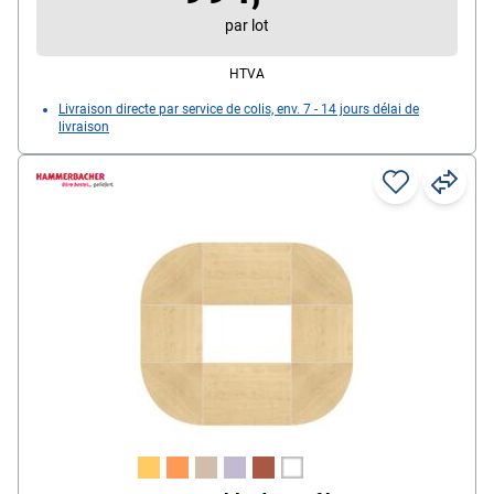
par lot
HTVA
Livraison directe par service de colis, env. 7 - 14 jours délai de
livraison