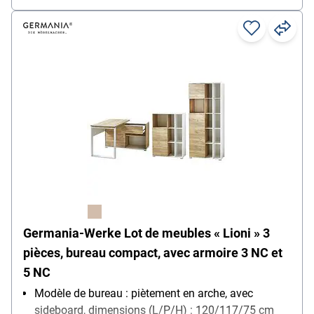
Germania-Werke Lot de meubles « Lioni » 3
pièces, bureau compact, avec armoire 3 NC et
5 NC
Modèle de bureau : piètement en arche, avec
sideboard, dimensions (L/P/H) : 120/117/75 cm