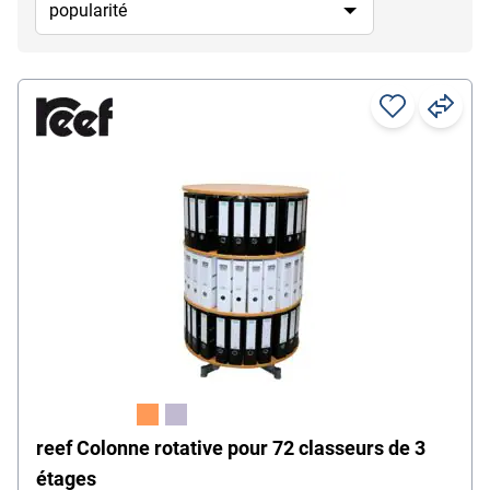
reef Colonne rotative pour 72 classeurs de 3
étages