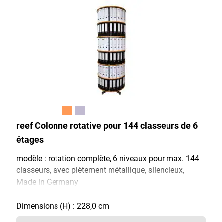
reef Colonne rotative pour 144 classeurs de 6
étages
modèle : rotation complète, 6 niveaux pour max. 144
classeurs, avec piètement métallique, silencieux,
Made in Germany
Dimensions (H) : 228,0 cm