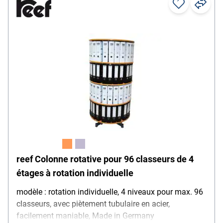
reef Colonne rotative pour 96 classeurs de 4
étages à rotation individuelle
modèle : rotation individuelle, 4 niveaux pour max. 96
classeurs, avec piètement tubulaire en acier,
facilement maniable, Made in Germany