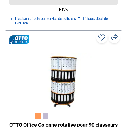
HTVA
Livraison directe par service de colis, env. 7 - 14 jours délai de
livraison
OTTO Office Colonne rotative pour 90 classeurs