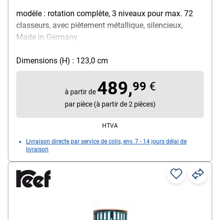
modèle : rotation complète, 3 niveaux pour max. 72
classeurs, avec piètement métallique, silencieux,
Made in Germany
Dimensions (H) : 123,0 cm
489,
99
€
à partir de
par pièce (à partir de 2 pièces)
HTVA
Livraison directe par service de colis, env. 7 - 14 jours délai de
livraison