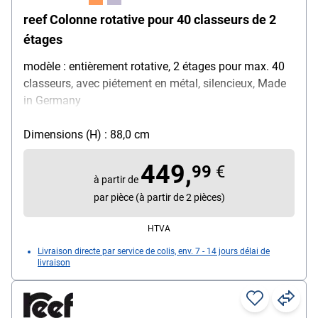
reef Colonne rotative pour 40 classeurs de 2
étages
modèle : entièrement rotative, 2 étages pour max. 40
classeurs, avec piétement en métal, silencieux, Made
in Germany
Dimensions (H) : 88,0 cm
449,
99
€
à partir de
par pièce (à partir de 2 pièces)
HTVA
Livraison directe par service de colis, env. 7 - 14 jours délai de
livraison