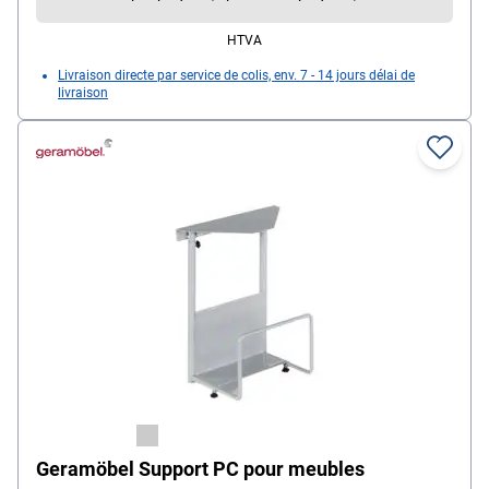
HTVA
Livraison directe par service de colis, env. 7 - 14 jours délai de
livraison
Geramöbel Support PC pour meubles