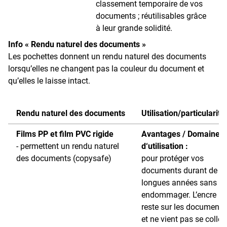
classement temporaire de vos
documents ; réutilisables grâce
à leur grande solidité.
Info « Rendu naturel des documents »
Les pochettes donnent un rendu naturel des documents
lorsqu’elles ne changent pas la couleur du document et
qu’elles le laisse intact.
Rendu naturel des documents
Utilisation/particularité
Films PP et film PVC rigide
Avantages / Domaines
- permettent un rendu naturel
d‘utilisation :
des documents (copysafe)
pour protéger vos
documents durant de
longues années sans le
endommager. L’encre
reste sur les documents
et ne vient pas se coller