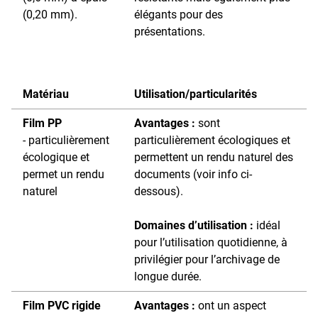
(0,20 mm).
élégants pour des
présentations.
Matériau
Utilisation/particularités
Film PP
Avantages :
sont
- particulièrement
particulièrement écologiques et
écologique et
permettent un rendu naturel des
permet un rendu
documents (voir info ci-
naturel
dessous).
Domaines d’utilisation :
idéal
pour l’utilisation quotidienne, à
privilégier pour l’archivage de
longue durée.
Film PVC rigide
Avantages :
ont un aspect