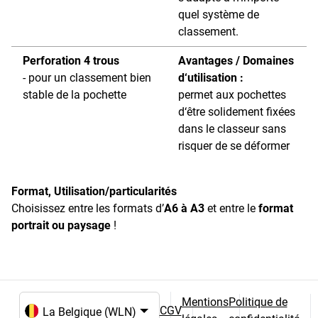
quel système de
classement.
Perforation 4 trous
Avantages / Domaines
- pour un classement bien
d‘utilisation :
stable de la pochette
permet aux pochettes
d‘être solidement fixées
dans le classeur sans
risquer de se déformer
Format, Utilisation/particularités
Choisissez entre les formats d’
A6
à A3
et entre le
format
portrait ou paysage
!
Mentions
Politique de
CGV