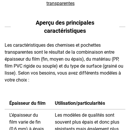
transparentes
Aperçu des principales
caractéristiques
Les caractéristiques des chemises et pochettes
transparentes sont le résultat de la combinaison entre
épaisseur du film (fin, moyen ou épais), du matériau (PP,
film PVC rigide ou souple) et du type de surface (grainé ou
lisse). Selon vos besoins, vous avez différents modèles à
votre choix :
Épaisseur du film
Utilisation/particularités
L’épaisseur du
Les modèles de qualités sont
film varie de fin
souvent plus épais et donc plus
(0,6 mm) à épais
résistants mais également plus