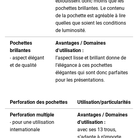
éblouissent donc moins que les
pochettes brillantes. Le contenu
de la pochette est agréable à lire
quelles que soient les conditions
de luminosité.
Pochettes
Avantages / Domaines
brillantes
d‘utilisation :
- aspect élégant
l’aspect lisse et brillant donne de
et de qualité
l’élégance à ces pochettes
élégantes qui sont donc parfaites
pour les présentations.
Perforation des pochettes
Utilisation/particularités
Perforation multiple
Avantages / Domaines
- pour une utilisation
d‘utilisation :
internationale
avec ses 13 trous,
s’adapte à n’importe