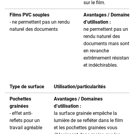
sur le film.
Films PVC souples
Avantages / Domaines
- ne permettent pas un rendu
d‘utilisation :
naturel des documents
ne permettent pas un
rendu naturel des
documents mais sont
en revanche
extrêmement résistante
et indéchirables.
Type de surface
Utilisation/particularités
Pochettes
Avantages / Domaines
grainées
d‘utilisation :
- effet anti-
la surface grainée empêche la
reflets pour un
lumière de se refléter dans le film
travail agréable
et les pochettes grainées vous