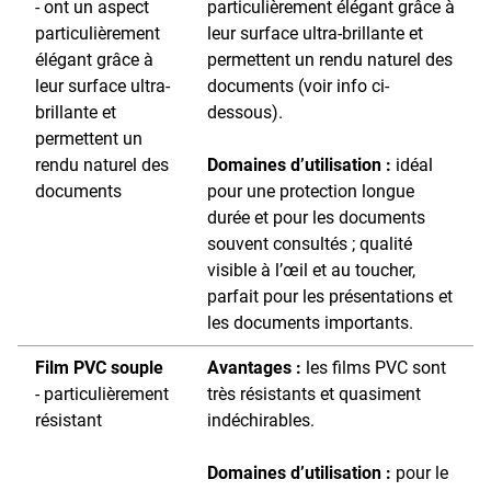
- ont un aspect
particulièrement élégant grâce à
particulièrement
leur surface ultra-brillante et
élégant grâce à
permettent un rendu naturel des
leur surface ultra-
documents (voir info ci-
brillante et
dessous).
permettent un
rendu naturel des
Domaines d’utilisation :
idéal
documents
pour une protection longue
durée et pour les documents
souvent consultés ; qualité
visible à l’œil et au toucher,
parfait pour les présentations et
les documents importants.
Film PVC souple
Avantages :
les films PVC sont
- particulièrement
très résistants et quasiment
résistant
indéchirables.
Domaines d’utilisation :
pour le