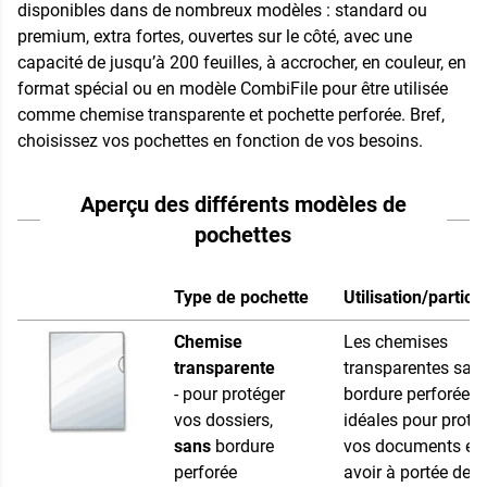
disponibles dans de nombreux modèles : standard ou
premium, extra fortes, ouvertes sur le côté, avec une
capacité de jusqu’à 200 feuilles, à accrocher, en couleur, en
format spécial ou en modèle CombiFile pour être utilisée
comme chemise transparente et pochette perforée. Bref,
choisissez vos pochettes en fonction de vos besoins.
Aperçu des différents modèles de
pochettes
Type de pochette
Utilisation/particu
Chemise
Les chemises
transparente
transparentes san
- pour protéger
bordure perforée s
vos dossiers,
idéales pour proté
sans
bordure
vos documents et 
perforée
avoir à portée de 