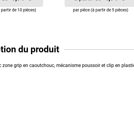
 partir de 10 pièces)
par pièce (à partir de 5 pièces)
tion du produit
vec zone grip en caoutchouc, mécanisme poussoir et clip en plasti