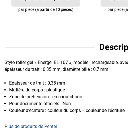
par pièce (à partir de 10 pièces)
par pièce (à
Descrip
Stylo roller gel « Energel BL 107 », modèle : rechargeable, a
épaisseur du trait : 0,35 mm, diamètre bille : 0,7 mm
Epaisseur de trait : 0,35 mm
Matière du corps : plastique
Zone de préhension : en caoutchouc
Pour documents officiels : Non
Couleur d’écriture : couleur du corps = couleur de l'écriture
Plus de produits de Pentel