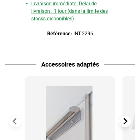
Livraison immédiate. Délai de
livraison : 1 jour (dans la limite des
stocks disponibles)
Référence:
INT-2296
Accessoires adaptés