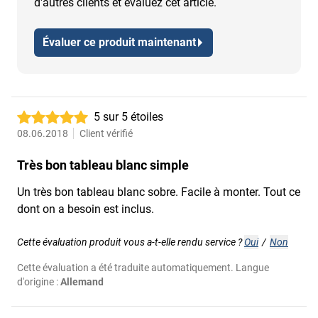
d'autres clients et évaluez cet article.
Évaluer ce produit maintenant
5 sur 5 étoiles
08.06.2018
Client vérifié
Très bon tableau blanc simple
Un très bon tableau blanc sobre. Facile à monter. Tout ce
dont on a besoin est inclus.
Cette évaluation produit vous a-t-elle rendu service ?
Oui
/
Non
Cette évaluation a été traduite automatiquement. Langue
d'origine :
Allemand