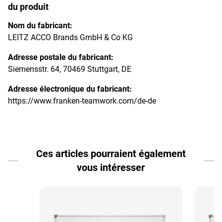
du produit
Nom du fabricant:
LEITZ ACCO Brands GmbH & Co KG
Adresse postale du fabricant:
Siemensstr. 64, 70469 Stuttgart, DE
Adresse électronique du fabricant:
https://www.franken-teamwork.com/de-de
Ces articles pourraient également
vous intéresser