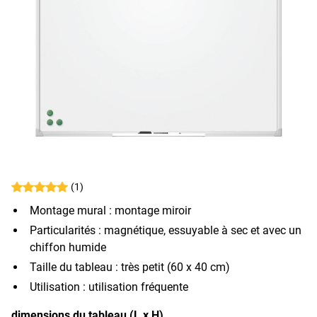
(1)
Montage mural : montage miroir
Particularités : magnétique, essuyable à sec et avec un
chiffon humide
Taille du tableau : très petit (60 x 40 cm)
Utilisation : utilisation fréquente
dimensions du tableau (L x H)