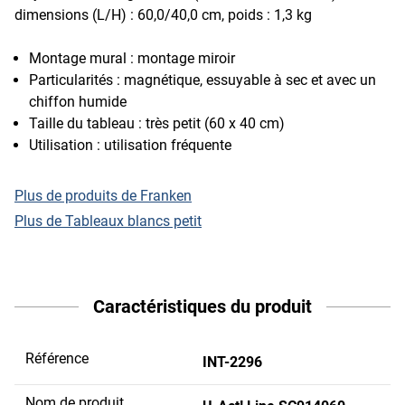
dimensions (L/H) : 60,0/40,0 cm, poids : 1,3 kg
Montage mural : montage miroir
Particularités : magnétique, essuyable à sec et avec un
chiffon humide
Taille du tableau : très petit (60 x 40 cm)
Utilisation : utilisation fréquente
Plus de produits de Franken
Plus de Tableaux blancs petit
Caractéristiques du produit
Référence
INT-2296
Nom de produit