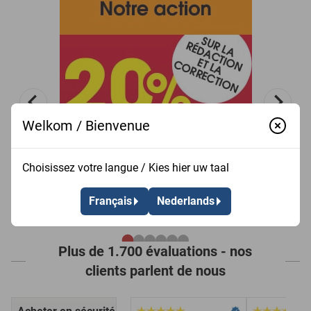
Welkom / Bienvenue
Choisissez votre langue / Kies hier uw taal
Français
Nederlands
Plus de 1.700 évaluations - nos
clients parlent de nous