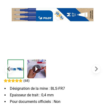
(68)
Désignation de la mine : BLS-FR7
Epaisseur de trait : 0,4 mm
Pour documents officiels : Non