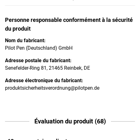
Personne responsable conformément à la sécurité
du produit
Nom du fabricant:
Pilot Pen (Deutschland) GmbH
Adresse postale du fabricant:
Senefelder-Ring 81, 21465 Reinbek, DE
Adresse électronique du fabricant:
produktsicherheitsverordnung@pilotpen.de
Évaluation du produit (68)