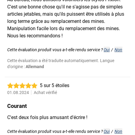
C'est une bonne chose qu'il ne s'agisse pas de simples
articles jetables, mais qu'ils puissent être utilisés à plus
long terme grâce au remplacement des mines.
Manipulation facile lors du remplacement des mines.
Nous les recommandons !
Cette évaluation produit vous a-t-elle rendu service ?
Oui
/
Non
Cette évaluation a été traduite automatiquement. Langue
d'origine :
Allemand
5 sur 5 étoiles
01.08.2024
Achat vérifié
Courant
C'est deux fois plus amusant d'écrire !
Cette évaluation produit vous a-t-elle rendu service ?
Oui
/
Non