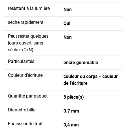
résistant à la lumière
Non
sèche rapidement
Oui
Peut rester quelques
Non
jours ouvert, sans
sécher (O/N)
Particularités
encre gommable
Couleur d'écriture
couleur du corps = couleur
de l'écriture
Quantité par paquet
3 pièce(s)
Diamètre bille
0.7 mm
Epaisseur de trait
0,4 mm