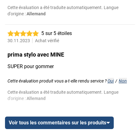
Cette évaluation a été traduite automatiquement. Langue
d'origine :
Allemand
5 sur 5 étoiles
30.11.2023
Achat vérifié
prima stylo avec MINE
SUPER pour gommer
Cette évaluation produit vous a-t-elle rendu service ?
Oui
/
Non
Cette évaluation a été traduite automatiquement. Langue
d'origine :
Allemand
Voir tous les commentaires sur les produits