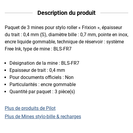
Description du produit
Paquet de 3 mines pour stylo roller « Frixion », épaisseur
du trait : 0,4 mm (S), diamètre bille : 0,7 mm, pointe en inox,
encre liquide gommable, technique de réservoir : système
Free Ink, type de mine : BLS-FR7
Désignation de la mine : BLS-FR7
Epaisseur de trait : 0,4 mm
Pour documents officiels : Non
Particularités : encre gommable
Quantité par paquet : 3 pièce(s)
Plus de produits de Pilot
Plus de Mines stylo-bille & recharges