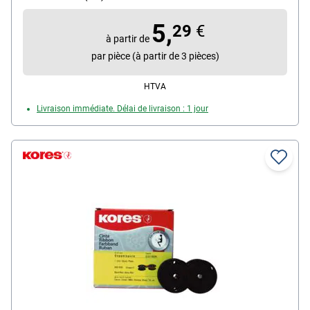
5,
29
€
à partir de
par pièce (à partir de 3 pièces)
HTVA
Livraison immédiate. Délai de livraison : 1 jour