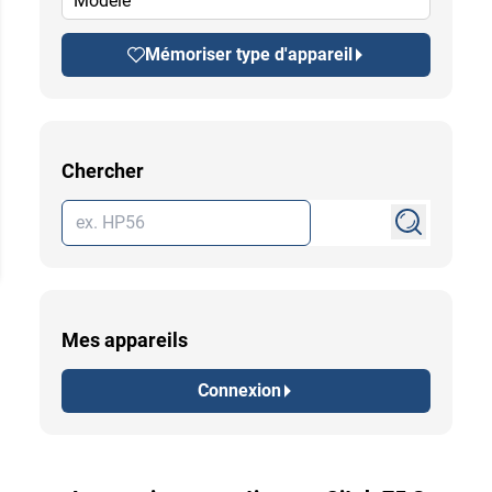
Modèle
Mémoriser type d'appareil
Chercher
Mes appareils
Connexion