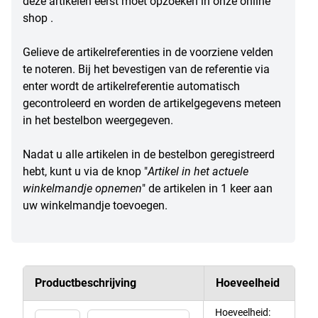
deze artikelen eerst moet opzoeken in onze online
shop .
Gelieve de artikelreferenties in de voorziene velden
te noteren. Bij het bevestigen van de referentie via
enter wordt de artikelreferentie automatisch
gecontroleerd en worden de artikelgegevens meteen
in het bestelbon weergegeven.
Nadat u alle artikelen in de bestelbon geregistreerd
hebt, kunt u via de knop "
Artikel in het actuele
winkelmandje opnemen
" de artikelen in 1 keer aan
uw winkelmandje toevoegen.
Productbeschrijving
Hoeveelheid
Hoeveelheid: