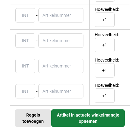
Hoeveelheid:
-
Hoeveelheid:
-
Hoeveelheid:
-
Hoeveelheid:
-
Regels
Artikel in actuele winkelmandje
toevoegen
opnemen