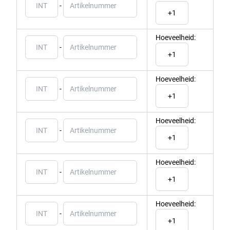
-
Hoeveelheid:
-
Hoeveelheid:
-
Hoeveelheid:
-
Hoeveelheid:
-
Hoeveelheid:
-