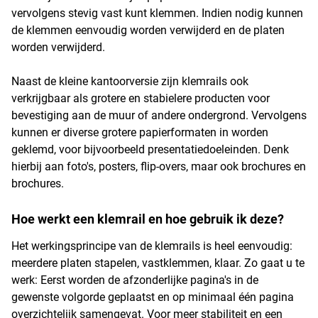
vervolgens stevig vast kunt klemmen. Indien nodig kunnen
de klemmen eenvoudig worden verwijderd en de platen
worden verwijderd.
Naast de kleine kantoorversie zijn klemrails ook
verkrijgbaar als grotere en stabielere producten voor
bevestiging aan de muur of andere ondergrond. Vervolgens
kunnen er diverse grotere papierformaten in worden
geklemd, voor bijvoorbeeld presentatiedoeleinden. Denk
hierbij aan foto's, posters, flip-overs, maar ook brochures en
brochures.
Hoe werkt een klemrail en hoe gebruik ik deze?
Het werkingsprincipe van de klemrails is heel eenvoudig:
meerdere platen stapelen, vastklemmen, klaar. Zo gaat u te
werk: Eerst worden de afzonderlijke pagina's in de
gewenste volgorde geplaatst en op minimaal één pagina
overzichtelijk samengevat. Voor meer stabiliteit en een