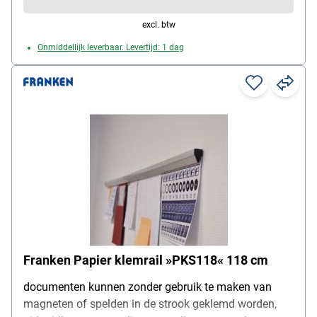
excl. btw
Onmiddellijk leverbaar. Levertijd: 1 dag
Franken Papier klemrail »PKS118« 118 cm
documenten kunnen zonder gebruik te maken van
magneten of spelden in de strook geklemd worden,