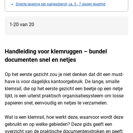
Directe levering per pakjesdienst, ca. 5 - 7 dagen levertijd
1-20 van 20
Handleiding voor klemruggen – bundel
documenten snel en netjes
Op het eerste gezicht zou je niet denken dat dit een must-
have is voor dagelijks kantoorgebruik. De lange, smalle
klemrail, die op het eerste gezicht een beetje op een rietje
lijkt, is een uiterst praktisch organisatiesysteem om losse
papieren snel, eenvoudig en netjes te verzamelen.
Wat is een klemrail, hoe werkt deze, waarvoor wordt deze
gebruikt en op welke gebieden? Deze gids geeft een
overzicht van de praktische documentenstroken en geeft