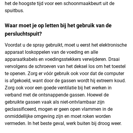
het de hoogste tijd voor een schoonmaakbeurt uit de
spuitbus.
Waar moet je op letten bij het gebruik van de
persluchtspuit?
Voordat u de spray gebruikt, moet u eerst het elektronische
apparaat loskoppelen van de voeding en alle
apparaatkabels en voedingsstekkers verwijderen. Draai
vervolgens de schroeven van het deksel los om het toestel
te openen. Zorg er vóór gebruik ook voor dat de computer
is afgekoeld, want door de gassen wordt hij extreem koud.
Zorg ook voor een goede ventilatie bij het werken in
verband met de ontsnappende gassen. Hoewel de
gebruikte gassen vaak als niet-ontvlambaar zijn
geclassificeerd, mogen er geen open vlammen in de
onmiddellijke omgeving zijn en moet roken worden
vermeden. In het beste geval, werk buiten bij droog weer.