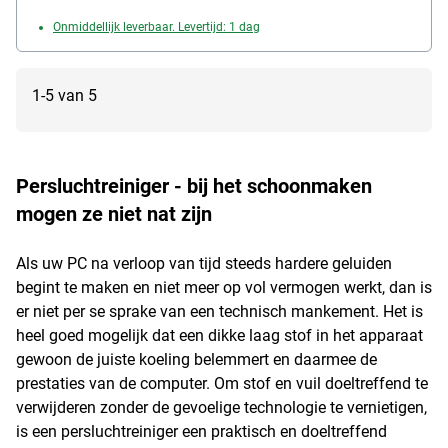
Onmiddellijk leverbaar. Levertijd: 1 dag
1-5 van 5
Persluchtreiniger - bij het schoonmaken
mogen ze niet nat zijn
Als uw PC na verloop van tijd steeds hardere geluiden
begint te maken en niet meer op vol vermogen werkt, dan is
er niet per se sprake van een technisch mankement. Het is
heel goed mogelijk dat een dikke laag stof in het apparaat
gewoon de juiste koeling belemmert en daarmee de
prestaties van de computer. Om stof en vuil doeltreffend te
verwijderen zonder de gevoelige technologie te vernietigen,
is een persluchtreiniger een praktisch en doeltreffend