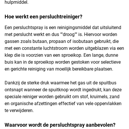
hulpmiddel.
Hoe werkt een persluchtreiniger?
Een persluchtspray is een reinigingsmiddel dat uitsluitend
met perslucht werkt en dus ""droog"" is. Hiervoor worden
gassen zoals butaan, propaan of isobutaan gebruikt, die
met een constante luchtstroom worden uitgeblazen via een
klep die is voorzien van een sproeikop. Een lange, dunne
buis kan in de sproeikop worden gestoken voor selectieve
en gerichte reiniging van moeilijk bereikbare plaatsen.
Dankzij de sterke druk waarmee het gas uit de spuitbus
ontsnapt wanneer de spuitknop wordt ingedrukt, kan deze
speciale reiniger worden gebruikt om stof, kruimels, zand
en organische afzettingen effectief van vele oppervlakken
te verwijderen.
Waarvoor wordt de persluchtspray aanbevolen?