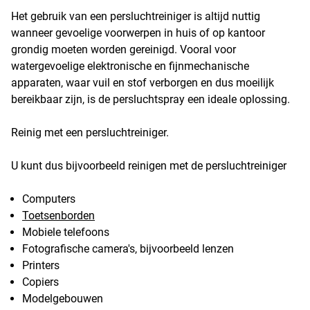
Het gebruik van een persluchtreiniger is altijd nuttig
wanneer gevoelige voorwerpen in huis of op kantoor
grondig moeten worden gereinigd. Vooral voor
watergevoelige elektronische en fijnmechanische
apparaten, waar vuil en stof verborgen en dus moeilijk
bereikbaar zijn, is de persluchtspray een ideale oplossing.
Reinig met een persluchtreiniger.
U kunt dus bijvoorbeeld reinigen met de persluchtreiniger
Computers
Toetsenborden
Mobiele telefoons
Fotografische camera's, bijvoorbeeld lenzen
Printers
Copiers
Modelgebouwen