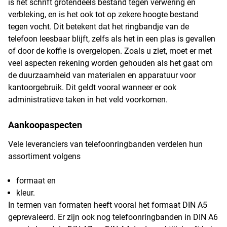
is het schrift grotendeels bestand tegen verwering en
verbleking, en is het ook tot op zekere hoogte bestand
tegen vocht. Dit betekent dat het ringbandje van de
telefoon leesbaar blijft, zelfs als het in een plas is gevallen
of door de koffie is overgelopen. Zoals u ziet, moet er met
veel aspecten rekening worden gehouden als het gaat om
de duurzaamheid van materialen en apparatuur voor
kantoorgebruik. Dit geldt vooral wanneer er ook
administratieve taken in het veld voorkomen.
Aankoopaspecten
Vele leveranciers van telefoonringbanden verdelen hun
assortiment volgens
formaat en
kleur.
In termen van formaten heeft vooral het formaat DIN A5
geprevaleerd. Er zijn ook nog telefoonringbanden in DIN A6