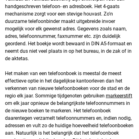
handgeschreven telefoon- en adresboek. Het 4-gaats
mechanisme zorgt voor een stevige houvast. Zo'n
duurzame telefoonbinder maakt uitgebreide invoer
mogelijk voor elk gewenst adres. Gegevens zoals naam,
adres, telefoonnummer, faxnummer etc. zijn duidelijk
geordend. Het boekje wordt bewaard in DIN A5-formaat en
neemt dus niet veel plaats in op het bureau, in de zak of in
de aktetas.
Het maken van een telefoonboek is meestal de meest
effectieve optie in het dagelijkse kantoorleven dan het
verkennen van nieuwe telefoonboeken voor de stad en de
regio elk jaar. Sommige tijdgenoten gebruiken
markeerstift
om elk jaar opnieuw de belangrijkste telefoonnummers in
de nieuwe boeken te markeren. Het telefoonboek
daarentegen verzamelt telefoonnummers en, indien nodig,
adressen en vult zo de huidige hoeveelheid telefoonboeken
aan. Natuurlijk is het belangrijk dat het telefoonboek