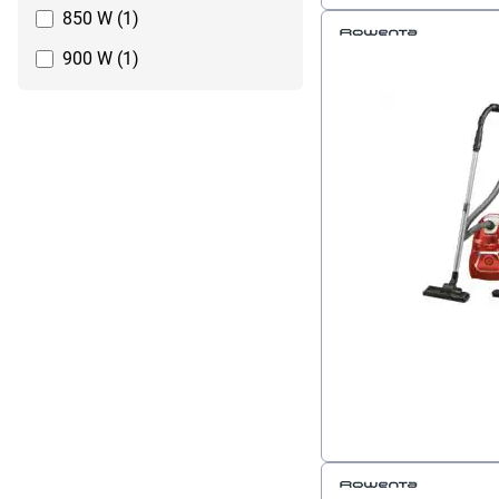
850 W (1)
900 W (1)