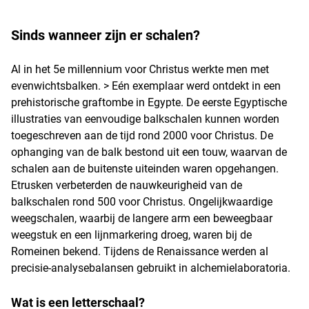
Sinds wanneer zijn er schalen?
Al in het 5e millennium voor Christus werkte men met
evenwichtsbalken. > Eén exemplaar werd ontdekt in een
prehistorische graftombe in Egypte. De eerste Egyptische
illustraties van eenvoudige balkschalen kunnen worden
toegeschreven aan de tijd rond 2000 voor Christus. De
ophanging van de balk bestond uit een touw, waarvan de
schalen aan de buitenste uiteinden waren opgehangen.
Etrusken verbeterden de nauwkeurigheid van de
balkschalen rond 500 voor Christus. Ongelijkwaardige
weegschalen, waarbij de langere arm een beweegbaar
weegstuk en een lijnmarkering droeg, waren bij de
Romeinen bekend. Tijdens de Renaissance werden al
precisie-analysebalansen gebruikt in alchemielaboratoria.
Wat is een letterschaal?