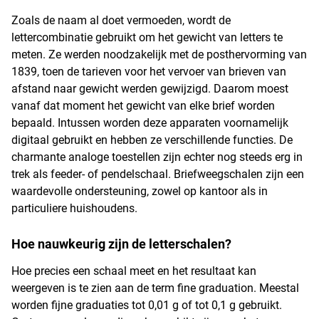
Zoals de naam al doet vermoeden, wordt de
lettercombinatie gebruikt om het gewicht van letters te
meten. Ze werden noodzakelijk met de posthervorming van
1839, toen de tarieven voor het vervoer van brieven van
afstand naar gewicht werden gewijzigd. Daarom moest
vanaf dat moment het gewicht van elke brief worden
bepaald. Intussen worden deze apparaten voornamelijk
digitaal gebruikt en hebben ze verschillende functies. De
charmante analoge toestellen zijn echter nog steeds erg in
trek als feeder- of pendelschaal. Briefweegschalen zijn een
waardevolle ondersteuning, zowel op kantoor als in
particuliere huishoudens.
Hoe nauwkeurig zijn de letterschalen?
Hoe precies een schaal meet en het resultaat kan
weergeven is te zien aan de term fine graduation. Meestal
worden fijne graduaties tot 0,01 g of tot 0,1 g gebruikt.