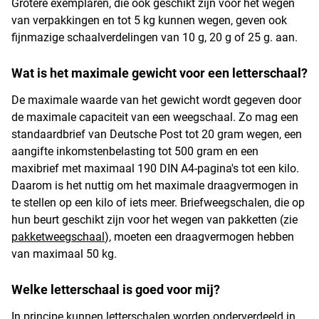
Grotere exemplaren, die ook geschikt zijn voor het wegen
van verpakkingen en tot 5 kg kunnen wegen, geven ook
fijnmazige schaalverdelingen van 10 g, 20 g of 25 g. aan.
Wat is het maximale gewicht voor een letterschaal?
De maximale waarde van het gewicht wordt gegeven door
de maximale capaciteit van een weegschaal. Zo mag een
standaardbrief van Deutsche Post tot 20 gram wegen, een
aangifte inkomstenbelasting tot 500 gram en een
maxibrief met maximaal 190 DIN A4-pagina's tot een kilo.
Daarom is het nuttig om het maximale draagvermogen in
te stellen op een kilo of iets meer. Briefweegschalen, die op
hun beurt geschikt zijn voor het wegen van pakketten (zie
pakketweegschaal
), moeten een draagvermogen hebben
van maximaal 50 kg.
Welke letterschaal is goed voor mij?
In principe kunnen letterschalen worden onderverdeeld in