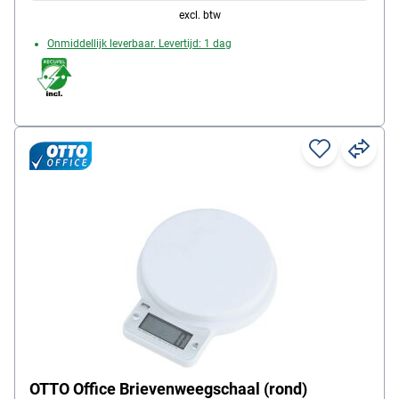
excl. btw
Onmiddellijk leverbaar. Levertijd: 1 dag
OTTO Office Brievenweegschaal (rond)