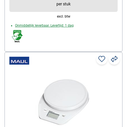
per stuk
excl. btw
Onmiddellijk leverbaar. Levertijd: 1 dag