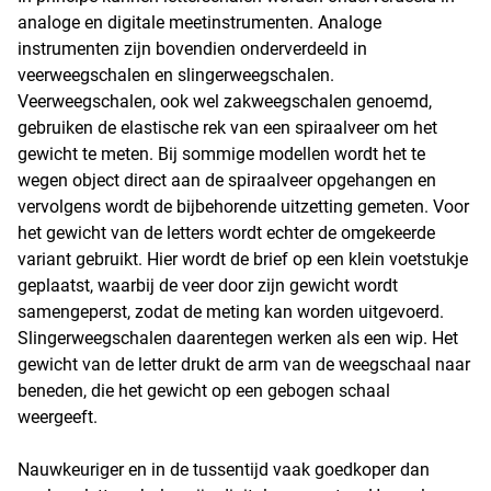
analoge en digitale meetinstrumenten. Analoge
instrumenten zijn bovendien onderverdeeld in
veerweegschalen en slingerweegschalen.
Veerweegschalen, ook wel zakweegschalen genoemd,
gebruiken de elastische rek van een spiraalveer om het
gewicht te meten. Bij sommige modellen wordt het te
wegen object direct aan de spiraalveer opgehangen en
vervolgens wordt de bijbehorende uitzetting gemeten. Voor
het gewicht van de letters wordt echter de omgekeerde
variant gebruikt. Hier wordt de brief op een klein voetstukje
geplaatst, waarbij de veer door zijn gewicht wordt
samengeperst, zodat de meting kan worden uitgevoerd.
Slingerweegschalen daarentegen werken als een wip. Het
gewicht van de letter drukt de arm van de weegschaal naar
beneden, die het gewicht op een gebogen schaal
weergeeft.
Nauwkeuriger en in de tussentijd vaak goedkoper dan