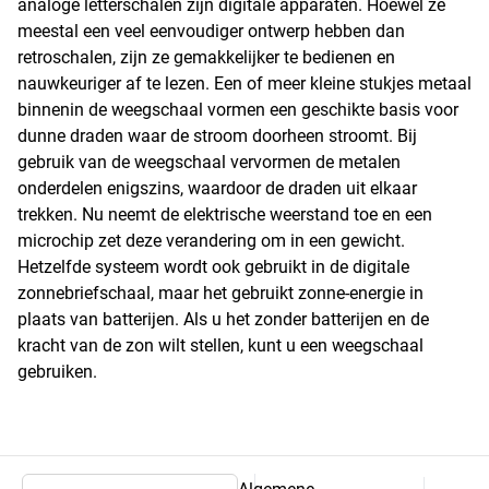
analoge letterschalen zijn digitale apparaten. Hoewel ze
meestal een veel eenvoudiger ontwerp hebben dan
retroschalen, zijn ze gemakkelijker te bedienen en
nauwkeuriger af te lezen. Een of meer kleine stukjes metaal
binnenin de weegschaal vormen een geschikte basis voor
dunne draden waar de stroom doorheen stroomt. Bij
gebruik van de weegschaal vervormen de metalen
onderdelen enigszins, waardoor de draden uit elkaar
trekken. Nu neemt de elektrische weerstand toe en een
microchip zet deze verandering om in een gewicht.
Hetzelfde systeem wordt ook gebruikt in de digitale
zonnebriefschaal, maar het gebruikt zonne-energie in
plaats van batterijen. Als u het zonder batterijen en de
kracht van de zon wilt stellen, kunt u een weegschaal
gebruiken.