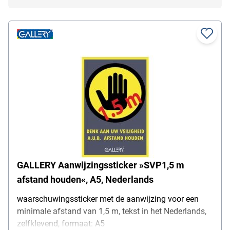
GALLERY Aanwijzingssticker »SVP1,5 m
afstand houden«, A5, Nederlands
waarschuwingssticker met de aanwijzing voor een
minimale afstand van 1,5 m, tekst in het Nederlands,
zelfklevend, formaat: A5