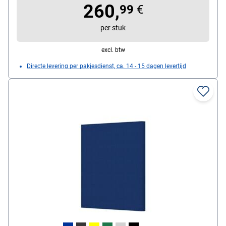
260,
99
€
per stuk
excl. btw
Directe levering per pakjesdienst, ca. 14 - 15 dagen levertijd