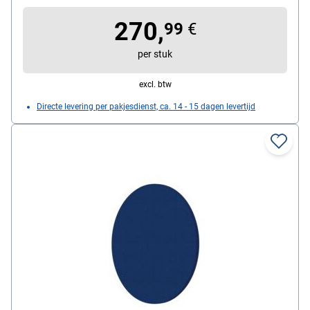
270,
99
€
per stuk
excl. btw
Directe levering per pakjesdienst, ca. 14 - 15 dagen levertijd