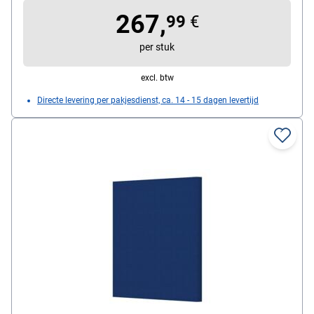
267,
99
€
per stuk
excl. btw
Directe levering per pakjesdienst, ca. 14 - 15 dagen levertijd