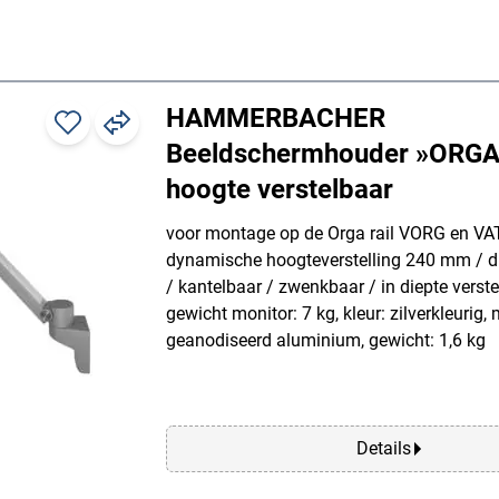
HAMMERBACHER
Beeldschermhouder »ORGA
hoogte verstelbaar
voor montage op de Orga rail VORG en VA
dynamische hoogteverstelling 240 mm / d
/ kantelbaar / zwenkbaar / in diepte verst
gewicht monitor: 7 kg, kleur: zilverkleurig, 
geanodiseerd aluminium, gewicht: 1,6 kg
Details