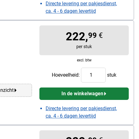
Directe levering per pakjesdienst,
ca. 4 - 6 dagen levertijd
222,
99
€
per stuk
excl. btw
Hoeveelheid:
stuk
anzicht
In de winkelwagen
Directe levering per pakjesdienst,
ca. 4 - 6 dagen levertijd