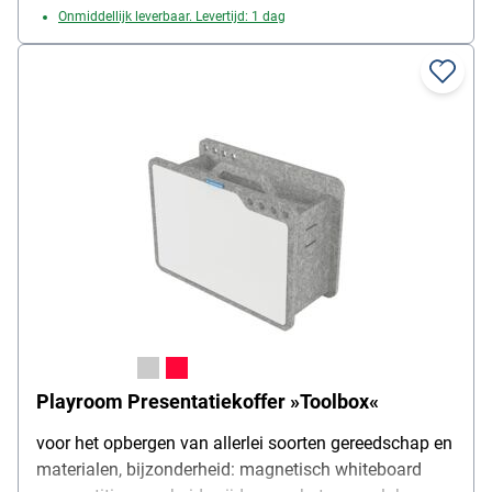
Onmiddellijk leverbaar. Levertijd: 1 dag
Playroom Presentatiekoffer »Toolbox«
voor het opbergen van allerlei soorten gereedschap en
materialen, bijzonderheid: magnetisch whiteboard