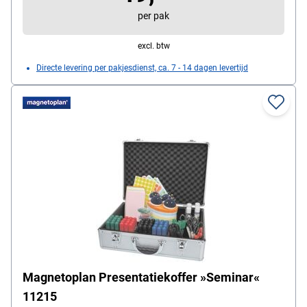
per pak
excl. btw
Directe levering per pakjesdienst, ca. 7 - 14 dagen levertijd
Magnetoplan Presentatiekoffer »Seminar«
11215