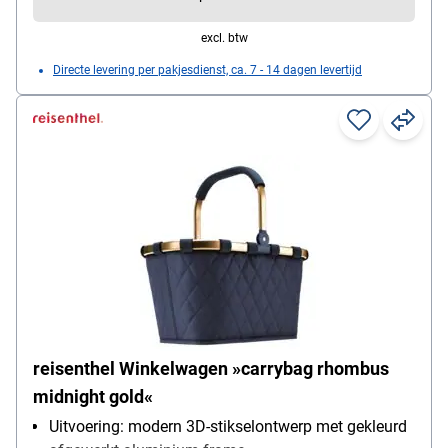
excl. btw
Directe levering per pakjesdienst, ca. 7 - 14 dagen levertijd
reisenthel Winkelwagen »carrybag rhombus
midnight gold«
Uitvoering: modern 3D-stikselontwerp met gekleurd