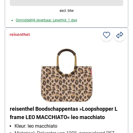
excl. btw
Onmiddellijk leverbaar. Levertijd: 1 dag
reisenthel Boodschappentas »Loopshopper L
frame LEO MACCHIATO« leo macchiato
Kleur: leo macchiato