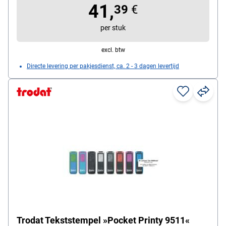
41,
39
€
per stuk
excl. btw
Directe levering per pakjesdienst, ca. 2 - 3 dagen levertijd
Trodat Tekststempel »Pocket Printy 9511«