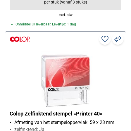
per stuk (vanaf 3 stuks)
excl. btw
Onmiddellijk leverbaar. Levertijd: 1 dag
Colop Zelfinktend stempel »Printer 40«
Afmeting van het stempeloppervlak: 59 x 23 mm
zelfinktend: Ja