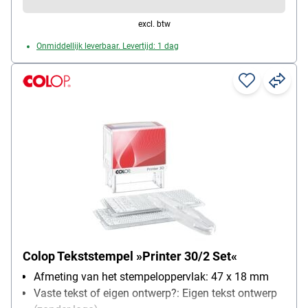
excl. btw
Onmiddellijk leverbaar. Levertijd: 1 dag
Colop Tekststempel »Printer 30/2 Set«
Afmeting van het stempeloppervlak: 47 x 18 mm
Vaste tekst of eigen ontwerp?: Eigen tekst ontwerp