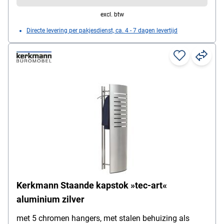
excl. btw
Directe levering per pakjesdienst, ca. 4 - 7 dagen levertijd
Kerkmann Staande kapstok »tec-art«
aluminium zilver
met 5 chromen hangers, met stalen behuizing als