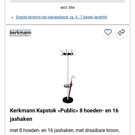
excl. btw
Directe levering per pakjesdienst, ca. 4 - 7 dagen levertijd
Kerkmann Kapstok »Public« 8 hoeden- en 16
jashaken
met 8 hoeden- en 16 jashaken, met draaibare kroon,