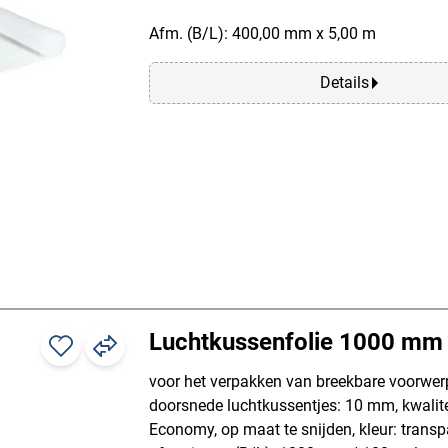
Afm. (B/L): 400,00 mm x 5,00 m
Details
Luchtkussenfolie 1000 mm
voor het verpakken van breekbare voorwer
doorsnede luchtkussentjes: 10 mm, kwalite
Economy, op maat te snijden, kleur: transp