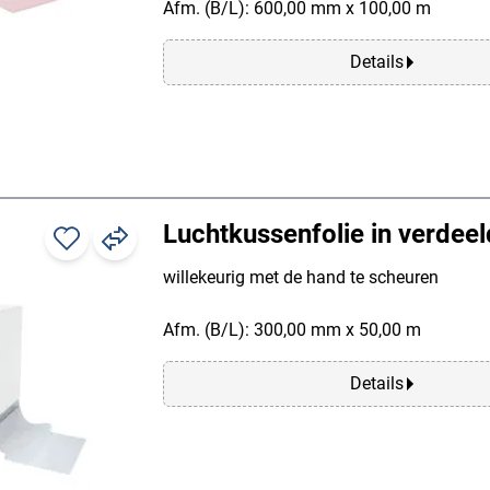
Afm. (B/L): 600,00 mm x 100,00 m
Details
Luchtkussenfolie in verdee
willekeurig met de hand te scheuren
Afm. (B/L): 300,00 mm x 50,00 m
Details