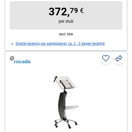
372,
79
€
per stuk
excl. btw
Directe levering per pakjesdienst, ca. 2 - 3 dagen levertijd