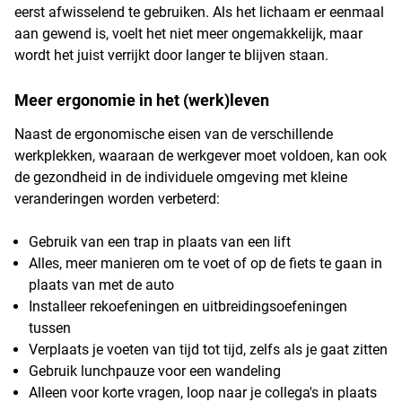
eerst afwisselend te gebruiken. Als het lichaam er eenmaal
aan gewend is, voelt het niet meer ongemakkelijk, maar
wordt het juist verrijkt door langer te blijven staan.
Meer ergonomie in het (werk)leven
Naast de ergonomische eisen van de verschillende
werkplekken, waaraan de werkgever moet voldoen, kan ook
de gezondheid in de individuele omgeving met kleine
veranderingen worden verbeterd:
Gebruik van een trap in plaats van een lift
Alles, meer manieren om te voet of op de fiets te gaan in
plaats van met de auto
Installeer rekoefeningen en uitbreidingsoefeningen
tussen
Verplaats je voeten van tijd tot tijd, zelfs als je gaat zitten
Gebruik lunchpauze voor een wandeling
Alleen voor korte vragen, loop naar je collega's in plaats