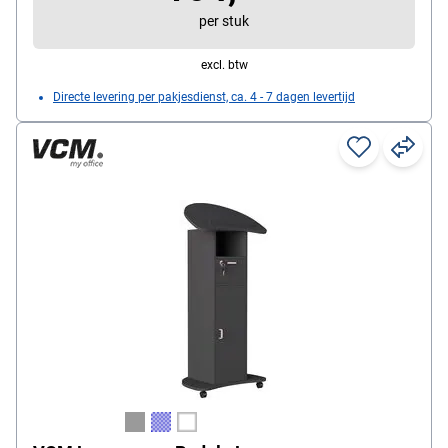
per stuk
excl. btw
Directe levering per pakjesdienst, ca. 4 - 7 dagen levertijd