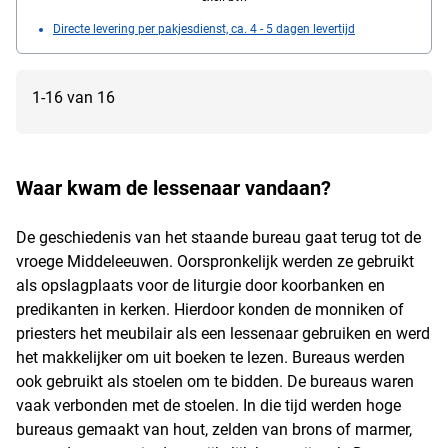
Directe levering per pakjesdienst, ca. 4 - 5 dagen levertijd
1-16 van 16
Waar kwam de lessenaar vandaan?
De geschiedenis van het staande bureau gaat terug tot de
vroege Middeleeuwen. Oorspronkelijk werden ze gebruikt
als opslagplaats voor de liturgie door koorbanken en
predikanten in kerken. Hierdoor konden de monniken of
priesters het meubilair als een lessenaar gebruiken en werd
het makkelijker om uit boeken te lezen. Bureaus werden
ook gebruikt als stoelen om te bidden. De bureaus waren
vaak verbonden met de stoelen. In die tijd werden hoge
bureaus gemaakt van hout, zelden van brons of marmer,