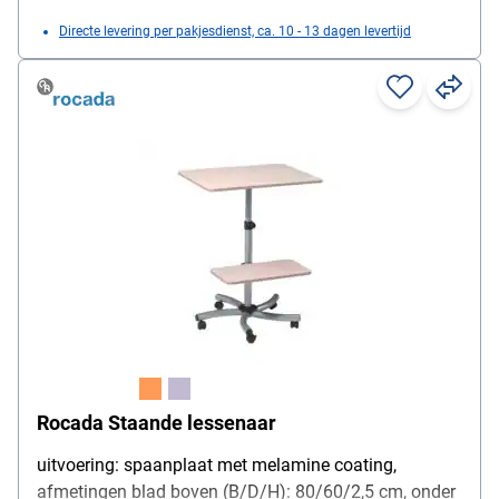
Directe levering per pakjesdienst, ca. 10 - 13 dagen levertijd
Rocada Staande lessenaar
uitvoering: spaanplaat met melamine coating,
afmetingen blad boven (B/D/H): 80/60/2,5 cm, onder