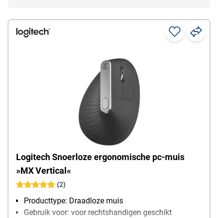
Logitech Snoerloze ergonomische pc-muis
»MX Vertical«
(2)
Producttype: Draadloze muis
Gebruik voor: voor rechtshandigen geschikt