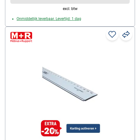
excl. btw
Onmiddellijk leverbaar. Levertijd: 1 dag