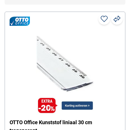
OTTO Office Kunststof liniaal 30 cm