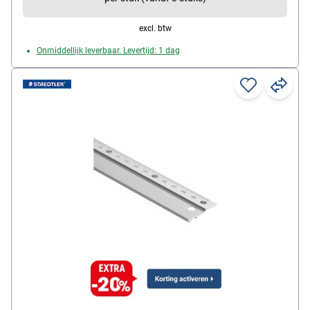
excl. btw
Onmiddellijk leverbaar. Levertijd: 1 dag