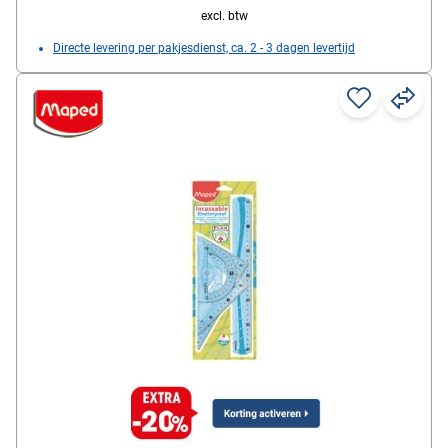
excl. btw
Directe levering per pakjesdienst, ca. 2 - 3 dagen levertijd