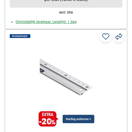
excl. btw
Onmiddellijk leverbaar. Levertijd: 1 dag