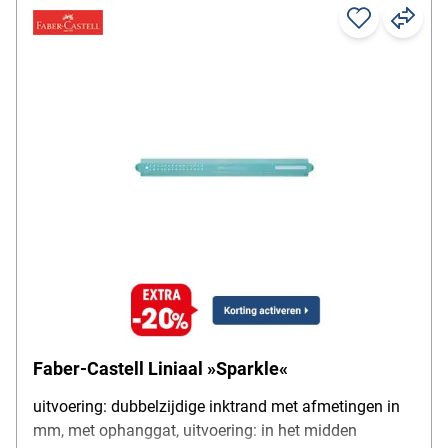
Faber-Castell Liniaal »Sparkle«
uitvoering: dubbelzijdige inktrand met afmetingen in
mm, met ophanggat, uitvoering: in het midden