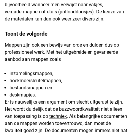
bijvoorbeeld wanneer men verwijst naar vakjes,
vergadermappen of etuis (potlooddoosjes). De keuze van
de materialen kan dan ook weer zeer divers zijn.
Toont de volgorde
Mappen zijn ook een bewijs van orde en duiden dus op
professioneel werk. Met het uitgebreide en gevarieerde
aanbod aan mappen zoals
inzamelingsmappen,
hoekmoersleutelmappen,
bestandsmappen en
deskmapjes.
Er is nauwelijks een argument om slecht uitgerust te zijn.
Het wordt duidelijk dat de buzzwoordkwaliteit niet alleen
van toepassing is op
techniek
. Als belangrijke documenten
aan de mappen worden toevertrouwd, dan moet de
kwaliteit goed zijn. De documenten mogen immers niet nat