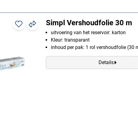
Simpl Vershoudfolie 30 m
uitvoering van het reservoir: karton
Kleur: transparant
inhoud per pak: 1 rol vershoudfolie (30 
Details