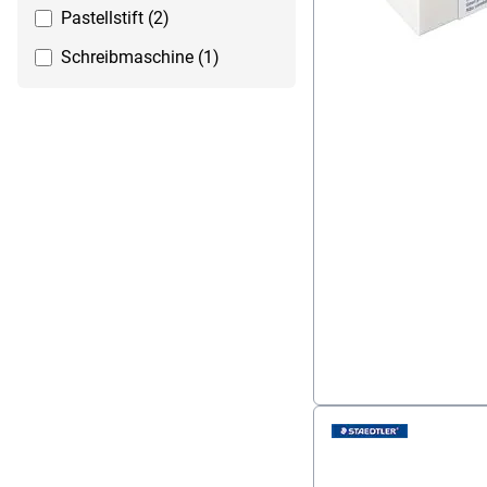
Pastellstift (2)
Schreibmaschine (1)