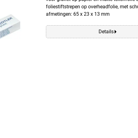
foliestiftstrepen op overheadfolie, met sc
afmetingen: 65 x 23 x 13 mm
Details