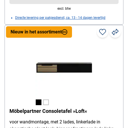
excl. btw
Directe levering per pakjesdienst, ca. 13 - 14 dagen levertijd
Nieuw in het assortiment
Möbelpartner Consoletafel »Loft«
voor wandmontage, met 2 lades, linkerlade in