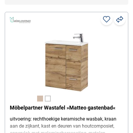
Möbelpartner Wastafel »Matteo gastenbad«
uitvoering: rechthoekige keramische wasbak, kraan
aan de zijkant, kast en deuren van houtcomposiet,