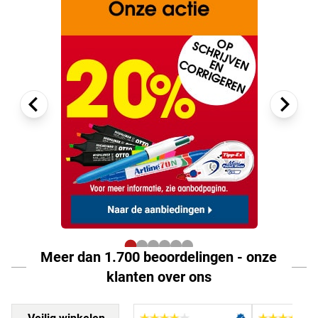
Meer dan 1.700 beoordelingen - onze
klanten over ons