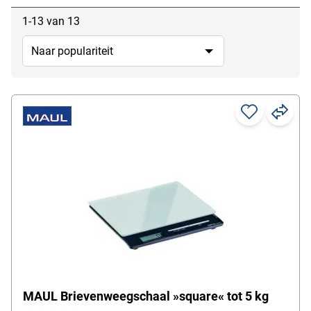
1-13 van 13
MAUL Brievenweegschaal »square« tot 5 kg