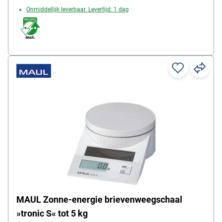
Onmiddellijk leverbaar. Levertijd: 1 dag
MAUL Zonne-energie brievenweegschaal
»tronic S« tot 5 kg