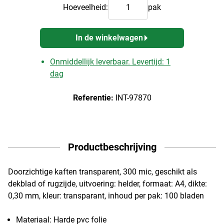
Hoeveelheid:
pak
In de winkelwagen
Onmiddellijk leverbaar. Levertijd: 1
dag
Referentie:
INT-97870
Productbeschrijving
Doorzichtige kaften transparent, 300 mic, geschikt als
dekblad of rugzijde, uitvoering: helder, formaat: A4, dikte:
0,30 mm, kleur: transparant, inhoud per pak: 100 bladen
Materiaal: Harde pvc folie