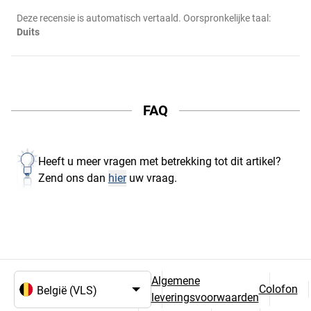
Deze recensie is automatisch vertaald. Oorspronkelijke taal:
Duits
FAQ
Heeft u meer vragen met betrekking tot dit artikel?
Zend ons dan
hier
uw vraag.
Algemene
Colofon
leveringsvoorwaarden
Taal- en landselectie