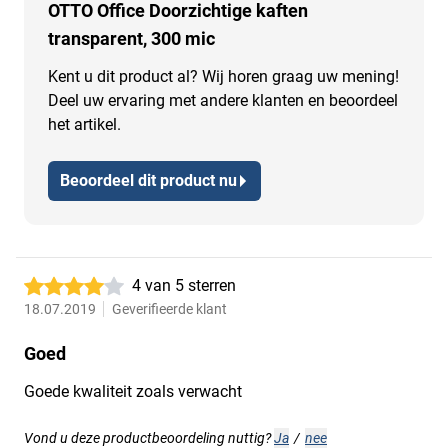
OTTO Office Doorzichtige kaften
transparent, 300 mic
Kent u dit product al? Wij horen graag uw mening!
Deel uw ervaring met andere klanten en beoordeel
het artikel.
Beoordeel dit product nu
4 van 5 sterren
18.07.2019
Geverifieerde klant
Goed
Goede kwaliteit zoals verwacht
Vond u deze productbeoordeling nuttig?
Ja
/
nee