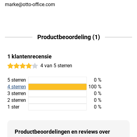
marke@otto-office.com
Productbeoordeling (1)
1 klantenrecensie
4 van 5 sterren
5 sterren
0 %
4 sterren
100 %
3 sterren
0 %
2 sterren
0 %
1 ster
0 %
Productbeoordelingen en reviews over