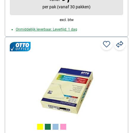
per pak (vanaf 30 pakken)
excl. btw
Onmiddellijk leverbaar. Levertijd: 1 dag