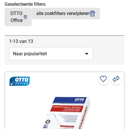
Geselecteerde filters:
OTTO
alle zoekfilters verwijderen
Office
1-13 van 13