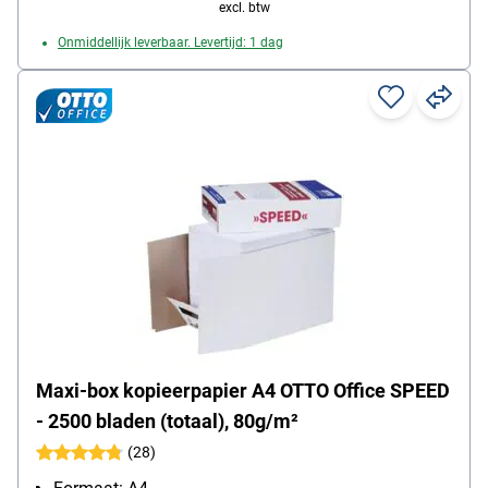
excl. btw
Onmiddellijk leverbaar. Levertijd: 1 dag
Maxi-box kopieerpapier A4 OTTO Office SPEED
- 2500 bladen (totaal), 80g/m²
(28)