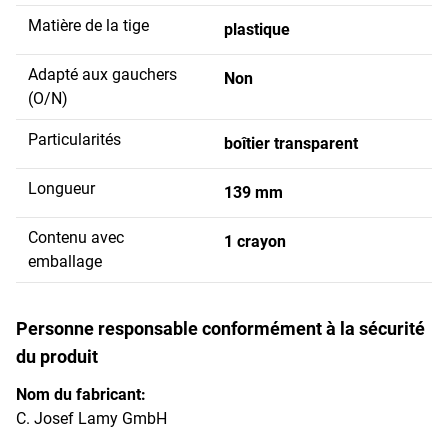
Matière de la tige
plastique
Adapté aux gauchers
Non
(O/N)
Particularités
boîtier transparent
Longueur
139 mm
Contenu avec
1 crayon
emballage
Personne responsable conformément à la sécurité
du produit
Nom du fabricant:
C. Josef Lamy GmbH