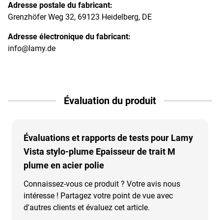
Adresse postale du fabricant:
Grenzhöfer Weg 32, 69123 Heidelberg, DE
Adresse électronique du fabricant:
info@lamy.de
Évaluation du produit
Évaluations et rapports de tests pour Lamy
Vista stylo-plume Epaisseur de trait M
plume en acier polie
Connaissez-vous ce produit ? Votre avis nous
intéresse ! Partagez votre point de vue avec
d'autres clients et évaluez cet article.