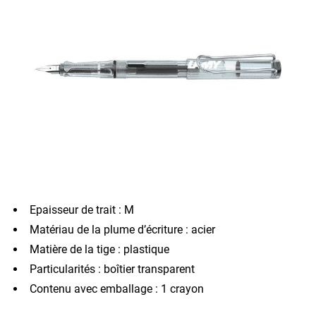
Epaisseur de trait : M
Matériau de la plume d’écriture : acier
Matière de la tige : plastique
Particularités : boîtier transparent
Contenu avec emballage : 1 crayon