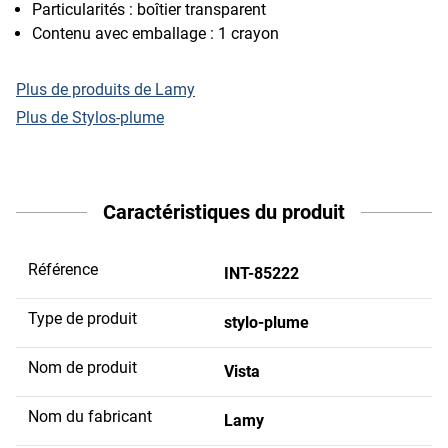
Particularités : boîtier transparent
Contenu avec emballage : 1 crayon
Plus de produits de Lamy
Plus de Stylos-plume
Caractéristiques du produit
Référence
INT-85222
Type de produit
stylo-plume
Nom de produit
Vista
Nom du fabricant
Lamy