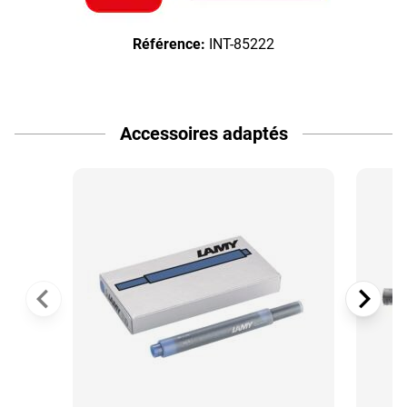
Référence:
INT-85222
Accessoires adaptés