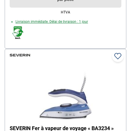
à repasser
HTVA
Livraison immédiate. Délai de livraison : 1 jour
SEVERIN Fer à vapeur de voyage « BA3234 »