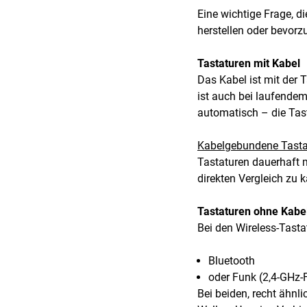
Eine wichtige Frage, d
herstellen oder bevorz
Tastaturen mit Kabel
Das Kabel ist mit der
ist auch bei laufendem 
automatisch – die Tasta
Kabelgebundene Tasta
Tastaturen dauerhaft m
direkten Vergleich zu 
Tastaturen ohne Kabe
Bei den Wireless-Tasta
Bluetooth
oder Funk (2,4-GHz-
Bei beiden, recht ähnl