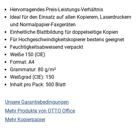
Hervorragendes Preis-Leistungs-Verhältnis
Ideal für den Einsatz auf allen Kopierern, Laserdruckern
und Normalpapier-Faxgeräten
Einheitliche Blattbildung für doppelseitige Kopien
Für Hochgeschwindigkeitskopierer bestens geeignet
Feuchtigkeitsabweisend verpackt
Weiße 150 (CIE)
Format: A4
Grammatur: 80 g/m²
Weißgrad (CIE): 150
Inhalt pro Pack: 500 Blatt
Unsere Garantiebedingungen
Mehr Produkte von OTTO Office
Mehr Kopierpapier