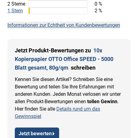
2 Sterne
0 %
1 Stern
2 %
Informationen zur Echtheit von Kundenbewertungen
Jetzt Produkt-Bewertungen zu
10x
Kopierpapier OTTO Office SPEED - 5000
Blatt gesamt, 80g/qm
schreiben
Kennen Sie diesen Artikel? Schreiben Sie eine
Bewertung und teilen Sie Ihre Erfahrungen mit
anderen Kunden. Jeden Monat verlosen wir unter
allen Produkt-Bewertungen einen
tollen Gewinn
.
Hier finden Sie alle
Details rund um das
Gewinnspiel
Jetzt bewerten