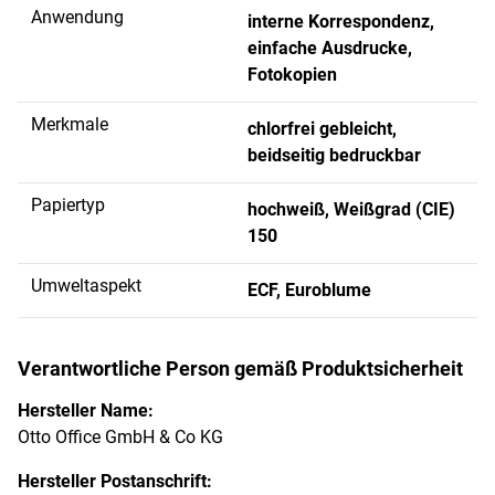
Anwendung
interne Korrespondenz,
einfache Ausdrucke,
Fotokopien
Merkmale
chlorfrei gebleicht,
beidseitig bedruckbar
Papiertyp
hochweiß, Weißgrad (CIE)
150
Umweltaspekt
ECF, Euroblume
Verantwortliche Person gemäß Produktsicherheit
Hersteller Name:
Otto Office GmbH & Co KG
Hersteller Postanschrift: