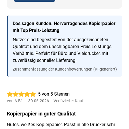
Das sagen Kunden: Hervorragendes Kopierpapier
mit Top Preis-Leistung
Nutzer sind begeistert von der ausgezeichneten
Qualität und dem unschlagbaren Preis-Leistungs-
Verhältnis. Perfekt für Büro und Vieldrucker, mit
zuverlässig schneller Lieferung.
Zusammenfassung der Kundenbewertungen (KI-generiert)
5 von 5 Sternen
von
A.B1
30.06.2026
Verifizierter Kauf
Kopierpapier in guter Qualität
Gutes, weißes Kopierpapier. Passt in alle Drucker sehr