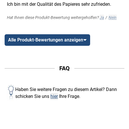
Ich bin mit der Qualität des Papieres sehr zufrieden.
Hat Ihnen diese Produkt-Bewertung weitergeholfen?
Ja
/
Nein
Alle Produkt-Bewertungen anzeigen
FAQ
Haben Sie weitere Fragen zu diesem Artikel? Dann
schicken Sie uns
hier
Ihre Frage.