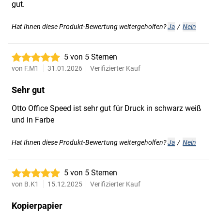
gut.
Hat Ihnen diese Produkt-Bewertung weitergeholfen?
Ja
/
Nein
5 von 5 Sternen
von
F.M1
31.01.2026
Verifizierter Kauf
Sehr gut
Otto Office Speed ist sehr gut für Druck in schwarz weiß
und in Farbe
Hat Ihnen diese Produkt-Bewertung weitergeholfen?
Ja
/
Nein
5 von 5 Sternen
von
B.K1
15.12.2025
Verifizierter Kauf
Kopierpapier