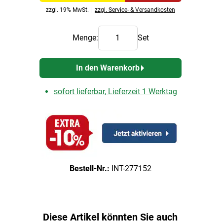
zzgl. 19% MwSt. |
zzgl. Service- & Versandkosten
Menge:
Set
In den Warenkorb
sofort lieferbar, Lieferzeit 1 Werktag
Bestell-Nr.:
INT-277152
Diese Artikel könnten Sie auch