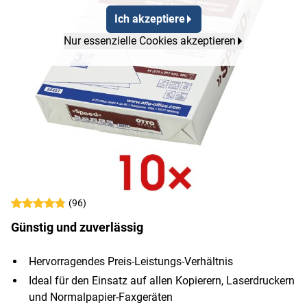
Ich akzeptiere
Nur essenzielle Cookies akzeptieren
(96)
Günstig und zuverlässig
Hervorragendes Preis-Leistungs-Verhältnis
Ideal für den Einsatz auf allen Kopierern, Laserdruckern
und Normalpapier-Faxgeräten