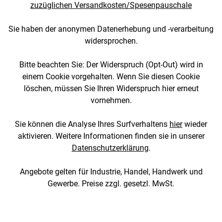
zuzüglichen Versandkosten/Spesenpauschale
Sie haben der anonymen Datenerhebung und -verarbeitung
widersprochen.
Bitte beachten Sie: Der Widerspruch (Opt-Out) wird in
einem Cookie vorgehalten. Wenn Sie diesen Cookie
löschen, müssen Sie Ihren Widerspruch hier erneut
vornehmen.
Sie können die Analyse Ihres Surfverhaltens
hier
wieder
aktivieren. Weitere Informationen finden sie in unserer
Datenschutzerklärung
.
Angebote gelten für Industrie, Handel, Handwerk und
Gewerbe. Preise zzgl. gesetzl. MwSt.
[3::w::58::::A11754C777]