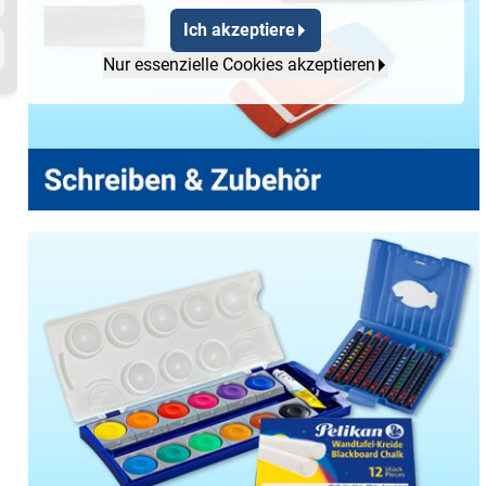
Ich akzeptiere
Nur essenzielle Cookies akzeptieren