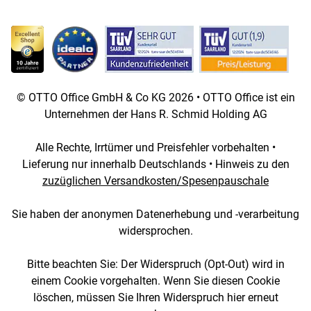
© OTTO Office GmbH & Co KG 2026 • OTTO Office ist ein
Unternehmen der Hans R. Schmid Holding AG
Alle Rechte, Irrtümer und Preisfehler vorbehalten •
Lieferung nur innerhalb Deutschlands • Hinweis zu den
zuzüglichen Versandkosten/Spesenpauschale
Sie haben der anonymen Datenerhebung und -verarbeitung
widersprochen.
Bitte beachten Sie: Der Widerspruch (Opt-Out) wird in
einem Cookie vorgehalten. Wenn Sie diesen Cookie
löschen, müssen Sie Ihren Widerspruch hier erneut