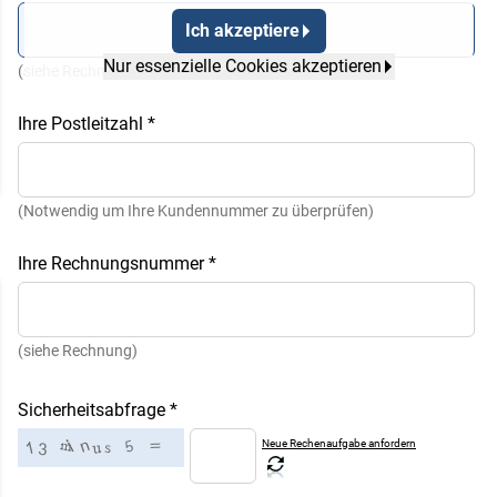
Ich akzeptiere
Nur essenzielle Cookies akzeptieren
(siehe Rechnung oder Lieferschein)
Ihre Postleitzahl
*
(Notwendig um Ihre Kundennummer zu überprüfen)
Ihre Rechnungsnummer
*
(siehe Rechnung)
Sicherheitsabfrage
*
Neue Rechenaufgabe anfordern