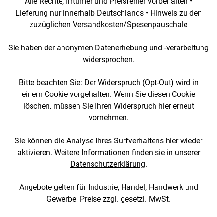
Alle Rechte, Irrtümer und Preisfehler vorbehalten •
Lieferung nur innerhalb Deutschlands • Hinweis zu den
zuzüglichen Versandkosten/Spesenpauschale
Sie haben der anonymen Datenerhebung und -verarbeitung
widersprochen.
Bitte beachten Sie: Der Widerspruch (Opt-Out) wird in
einem Cookie vorgehalten. Wenn Sie diesen Cookie
löschen, müssen Sie Ihren Widerspruch hier erneut
vornehmen.
Sie können die Analyse Ihres Surfverhaltens
hier
wieder
aktivieren. Weitere Informationen finden sie in unserer
Datenschutzerklärung
.
Angebote gelten für Industrie, Handel, Handwerk und
Gewerbe. Preise zzgl. gesetzl. MwSt.