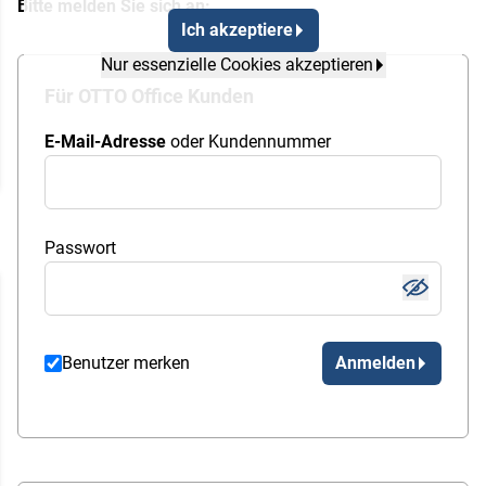
Bitte melden Sie sich an:
Ich akzeptiere
Nur essenzielle Cookies akzeptieren
Für OTTO Office Kunden
E-Mail-Adresse
oder Kundennummer
Passwort
Benutzer merken
Anmelden