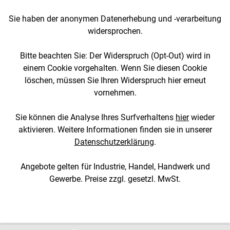
Sie haben der anonymen Datenerhebung und -verarbeitung
widersprochen.
Bitte beachten Sie: Der Widerspruch (Opt-Out) wird in
einem Cookie vorgehalten. Wenn Sie diesen Cookie
löschen, müssen Sie Ihren Widerspruch hier erneut
vornehmen.
Sie können die Analyse Ihres Surfverhaltens
hier
wieder
aktivieren. Weitere Informationen finden sie in unserer
Datenschutzerklärung
.
Angebote gelten für Industrie, Handel, Handwerk und
Gewerbe. Preise zzgl. gesetzl. MwSt.
[3::w::58::::A11754C777]