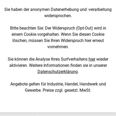
Sie haben der anonymen Datenerhebung und -verarbeitung
widersprochen.
Bitte beachten Sie: Der Widerspruch (Opt-Out) wird in
einem Cookie vorgehalten. Wenn Sie diesen Cookie
löschen, müssen Sie Ihren Widerspruch hier erneut
vornehmen.
Sie können die Analyse Ihres Surfverhaltens
hier
wieder
aktivieren. Weitere Informationen finden sie in unserer
Datenschutzerklärung
.
Angebote gelten für Industrie, Handel, Handwerk und
Gewerbe. Preise zzgl. gesetzl. MwSt.
[2::w::58::::A11754C777]