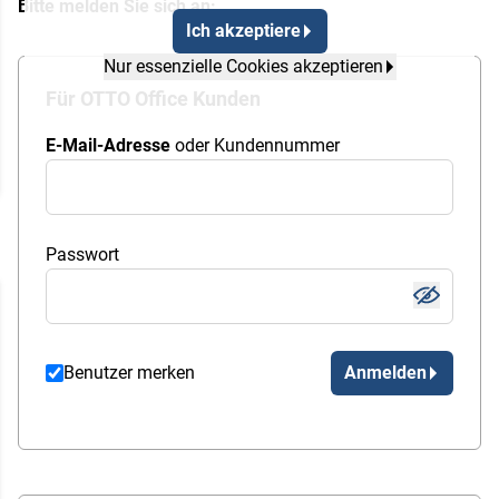
Bitte melden Sie sich an:
Ich akzeptiere
Nur essenzielle Cookies akzeptieren
Für OTTO Office Kunden
E-Mail-Adresse
oder Kundennummer
Passwort
Benutzer merken
Anmelden