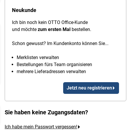
Neukunde
Ich bin noch kein OTTO Office-Kunde
und möchte
zum ersten Mal
bestellen.
Schon gewusst? Im Kundenkonto können Sie...
Merklisten verwalten
Bestellungen fürs Team organisieren
mehrere Lieferadressen verwalten
Jetzt neu registrieren
Sie haben keine Zugangsdaten?
Ich habe mein Passwort vergessen!