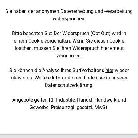
Sie haben der anonymen Datenerhebung und -verarbeitung
widersprochen.
Bitte beachten Sie: Der Widerspruch (Opt-Out) wird in
einem Cookie vorgehalten. Wenn Sie diesen Cookie
löschen, müssen Sie Ihren Widerspruch hier erneut
vornehmen.
Sie können die Analyse Ihres Surfverhaltens
hier
wieder
aktivieren. Weitere Informationen finden sie in unserer
Datenschutzerklärung
.
Angebote gelten für Industrie, Handel, Handwerk und
Gewerbe. Preise zzgl. gesetzl. MwSt.
[2::w::58::::A11754C777]