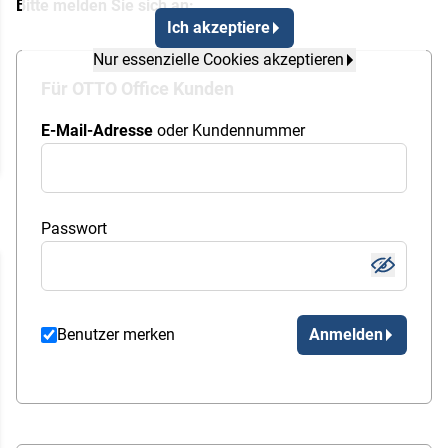
Bitte melden Sie sich an:
Ich akzeptiere
Nur essenzielle Cookies akzeptieren
Für OTTO Office Kunden
E-Mail-Adresse
oder Kundennummer
Passwort
Benutzer merken
Anmelden