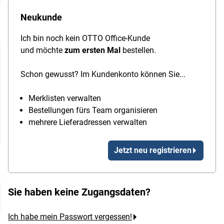
Neukunde
Ich bin noch kein OTTO Office-Kunde
und möchte
zum ersten Mal
bestellen.
Schon gewusst? Im Kundenkonto können Sie...
Merklisten verwalten
Bestellungen fürs Team organisieren
mehrere Lieferadressen verwalten
Jetzt neu registrieren
Sie haben keine Zugangsdaten?
Ich habe mein Passwort vergessen!