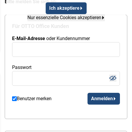
Bitte melden Sie sich an:
Ich akzeptiere
Nur essenzielle Cookies akzeptieren
Für OTTO Office Kunden
E-Mail-Adresse
oder Kundennummer
Passwort
Benutzer merken
Anmelden