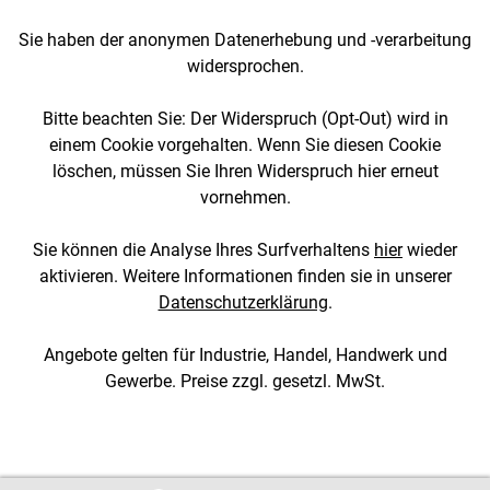
Sie haben der anonymen Datenerhebung und -verarbeitung
widersprochen.
Bitte beachten Sie: Der Widerspruch (Opt-Out) wird in
einem Cookie vorgehalten. Wenn Sie diesen Cookie
löschen, müssen Sie Ihren Widerspruch hier erneut
vornehmen.
Sie können die Analyse Ihres Surfverhaltens
hier
wieder
aktivieren. Weitere Informationen finden sie in unserer
Datenschutzerklärung
.
Angebote gelten für Industrie, Handel, Handwerk und
Gewerbe. Preise zzgl. gesetzl. MwSt.
[1::w::58::::A11754C777]