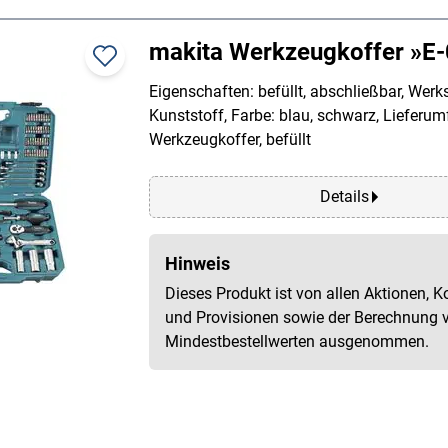
makita Werkzeugkoffer »E
Eigenschaften: befüllt, abschließbar, Werks
Kunststoff, Farbe: blau, schwarz, Lieferum
Werkzeugkoffer, befüllt
Details
Hinweis
Dieses Produkt ist von allen Aktionen, K
und Provisionen sowie der Berechnung 
Mindestbestellwerten ausgenommen.