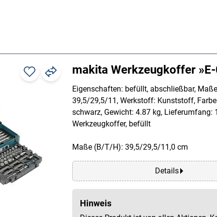
makita Werkzeugkoffer »E
Eigenschaften: befüllt, abschließbar, Maß
39,5/29,5/11, Werkstoff: Kunststoff, Farbe:
schwarz, Gewicht: 4.87 kg, Lieferumfang: 
Werkzeugkoffer, befüllt
Maße (B/T/H): 39,5/29,5/11,0 cm
Details
Hinweis